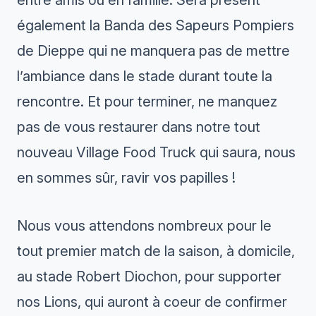
entre amis ou en famille. Sera présent
également la Banda des Sapeurs Pompiers
de Dieppe qui ne manquera pas de mettre
l’ambiance dans le stade durant toute la
rencontre. Et pour terminer, ne manquez
pas de vous restaurer dans notre tout
nouveau Village Food Truck qui saura, nous
en sommes sûr, ravir vos papilles !
Nous vous attendons nombreux pour le
tout premier match de la saison, à domicile,
au stade Robert Diochon, pour supporter
nos Lions, qui auront à coeur de confirmer