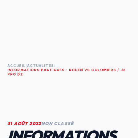
ACCUEIL
/
ACTUALITÉS
/
INFORMATIONS PRATIQUES : ROUEN VS COLOMIERS / J2
PRO D2
31 AOÛT 2022
NON CLASSÉ
INFORMATIONS