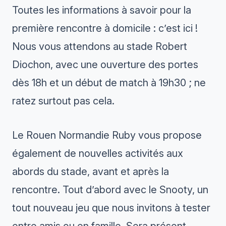
Toutes les informations à savoir pour la
première rencontre à domicile : c’est ici !
Nous vous attendons au stade Robert
Diochon, avec une ouverture des portes
dès 18h et un début de match à 19h30 ; ne
ratez surtout pas cela.
Le Rouen Normandie Ruby vous propose
également de nouvelles activités aux
abords du stade, avant et après la
rencontre. Tout d’abord avec le Snooty, un
tout nouveau jeu que nous invitons à tester