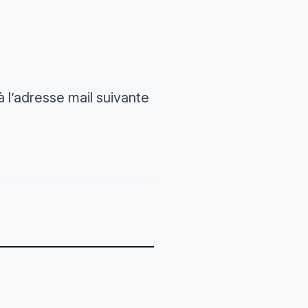
 l’adresse mail suivante