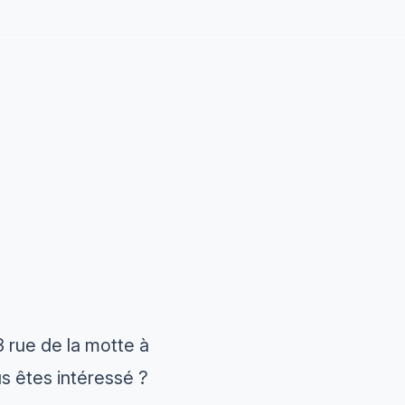
 rue de la motte à
s êtes intéressé ?