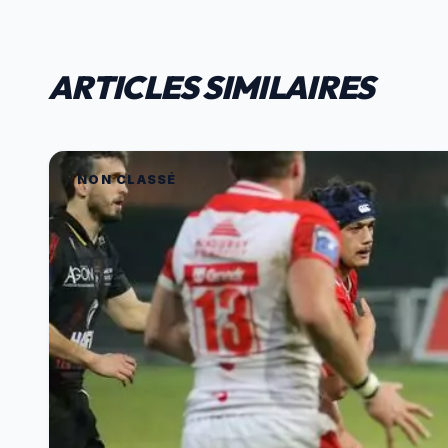
ARTICLES SIMILAIRES
NON CLASSÉ