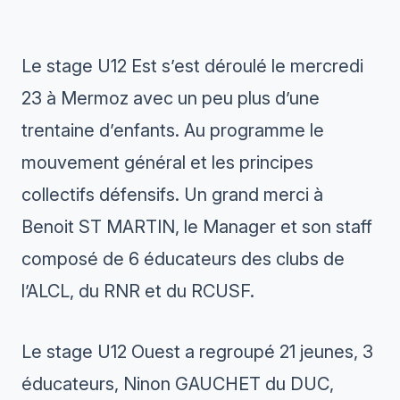
Le stage U12 Est s’est déroulé le mercredi
23 à Mermoz avec un peu plus d’une
trentaine d’enfants. Au programme le
mouvement général et les principes
collectifs défensifs. Un grand merci à
Benoit ST MARTIN, le Manager et son staff
composé de 6 éducateurs des clubs de
l’ALCL, du RNR et du RCUSF.
Le stage U12 Ouest a regroupé 21 jeunes, 3
éducateurs, Ninon GAUCHET du DUC,