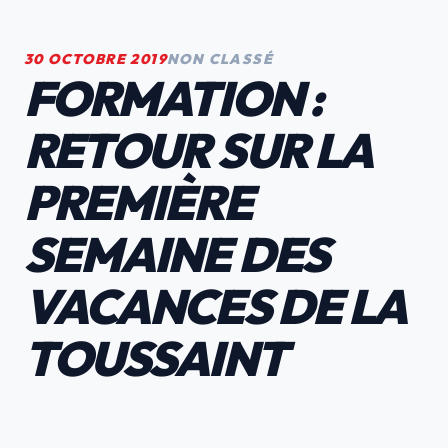
30 OCTOBRE 2019
NON CLASSÉ
FORMATION :
RETOUR SUR LA
PREMIÈRE
SEMAINE DES
VACANCES DE LA
TOUSSAINT