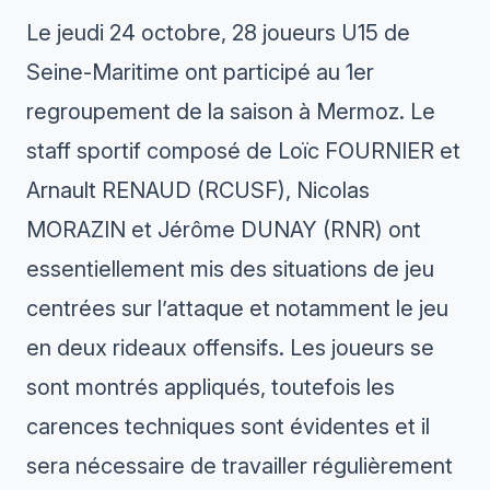
Le jeudi 24 octobre, 28 joueurs U15 de
Seine-Maritime ont participé au 1er
regroupement de la saison à Mermoz. Le
staff sportif composé de Loïc FOURNIER et
Arnault RENAUD (RCUSF), Nicolas
MORAZIN et Jérôme DUNAY (RNR) ont
essentiellement mis des situations de jeu
centrées sur l’attaque et notamment le jeu
en deux rideaux offensifs. Les joueurs se
sont montrés appliqués, toutefois les
carences techniques sont évidentes et il
sera nécessaire de travailler régulièrement