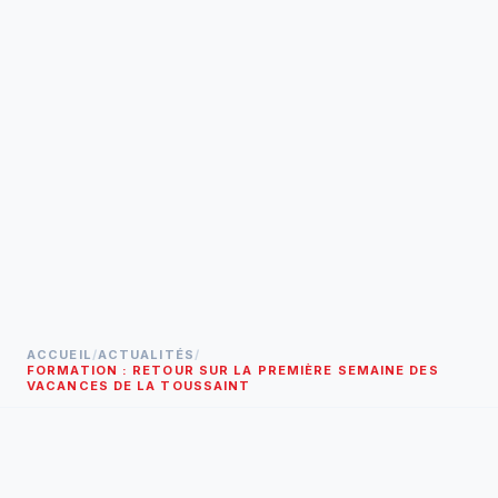
ACCUEIL
/
ACTUALITÉS
/
FORMATION : RETOUR SUR LA PREMIÈRE SEMAINE DES
VACANCES DE LA TOUSSAINT