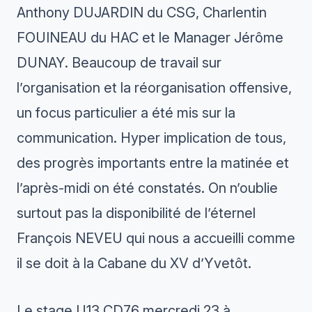
Anthony DUJARDIN du CSG, Charlentin
FOUINEAU du HAC et le Manager Jérôme
DUNAY. Beaucoup de travail sur
l’organisation et la réorganisation offensive,
un focus particulier a été mis sur la
communication. Hyper implication de tous,
des progrès importants entre la matinée et
l’après-midi on été constatés. On n’oublie
surtout pas la disponibilité de l’éternel
François NEVEU qui nous a accueilli comme
il se doit à la Cabane du XV d’Yvetôt.
Le stage U13 CD76 mercredi 23 à