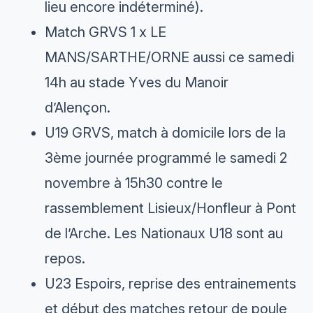
lieu encore indéterminé).
Match GRVS 1 x LE
MANS/SARTHE/ORNE aussi ce samedi
14h au stade Yves du Manoir
d’Alençon.
U19 GRVS, match à domicile lors de la
3ème journée programmé le samedi 2
novembre à 15h30 contre le
rassemblement Lisieux/Honfleur à Pont
de l’Arche. Les Nationaux U18 sont au
repos.
U23 Espoirs, reprise des entrainements
et début des matches retour de poule