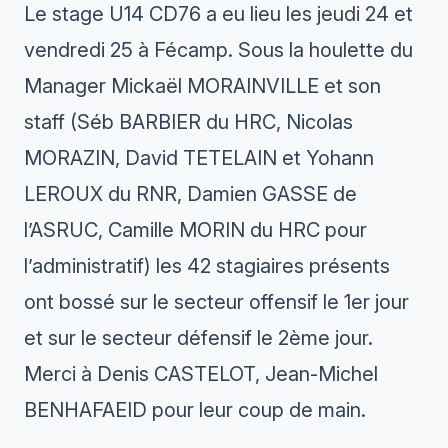
Le stage U14 CD76 a eu lieu les jeudi 24 et
vendredi 25 à Fécamp. Sous la houlette du
Manager Mickaël MORAINVILLE et son
staff (Séb BARBIER du HRC, Nicolas
MORAZIN, David TETELAIN et Yohann
LEROUX du RNR, Damien GASSE de
l’ASRUC, Camille MORIN du HRC pour
l’administratif) les 42 stagiaires présents
ont bossé sur le secteur offensif le 1er jour
et sur le secteur défensif le 2ème jour.
Merci à Denis CASTELOT, Jean-Michel
BENHAFAEID pour leur coup de main.