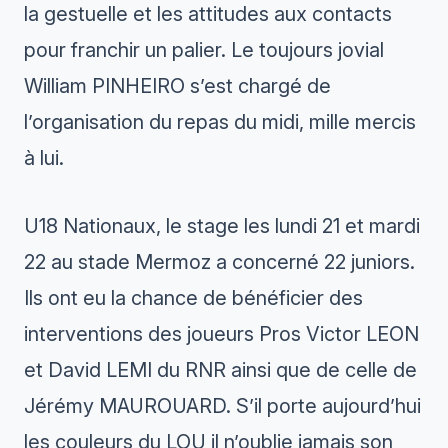
la gestuelle et les attitudes aux contacts
pour franchir un palier. Le toujours jovial
William PINHEIRO s’est chargé de
l’organisation du repas du midi, mille mercis
à lui.
U18 Nationaux, le stage les lundi 21 et mardi
22 au stade Mermoz a concerné 22 juniors.
Ils ont eu la chance de bénéficier des
interventions des joueurs Pros Victor LEON
et David LEMI du RNR ainsi que de celle de
Jérémy MAUROUARD. S’il porte aujourd’hui
les couleurs du LOU il n’oublie jamais son