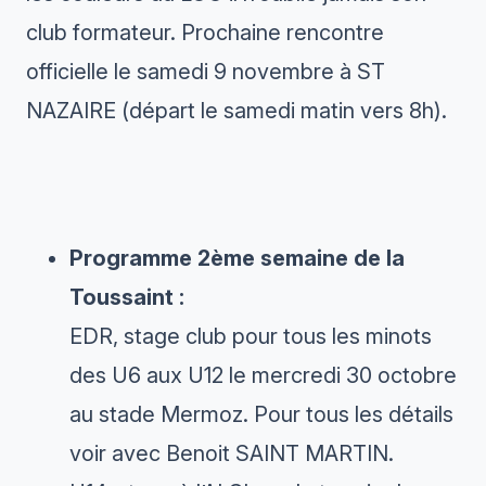
club formateur. Prochaine rencontre
officielle le samedi 9 novembre à ST
NAZAIRE (départ le samedi matin vers 8h).
Programme 2ème semaine de la
Toussaint :
EDR, stage club pour tous les minots
des U6 aux U12 le mercredi 30 octobre
au stade Mermoz. Pour tous les détails
voir avec Benoit SAINT MARTIN.