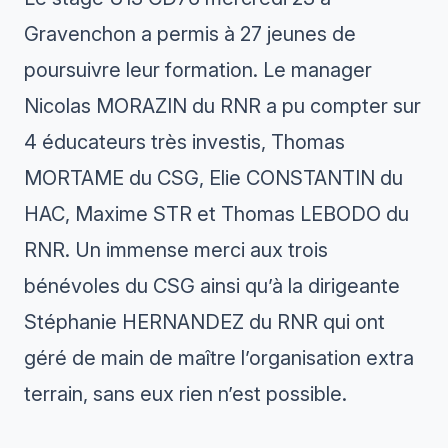
Gravenchon a permis à 27 jeunes de
poursuivre leur formation. Le manager
Nicolas MORAZIN du RNR a pu compter sur
4 éducateurs très investis, Thomas
MORTAME du CSG, Elie CONSTANTIN du
HAC, Maxime STR et Thomas LEBODO du
RNR. Un immense merci aux trois
bénévoles du CSG ainsi qu’à la dirigeante
Stéphanie HERNANDEZ du RNR qui ont
géré de main de maître l’organisation extra
terrain, sans eux rien n’est possible.