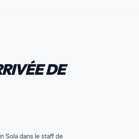
RRIVÉE DE
 Sola dans le staff de