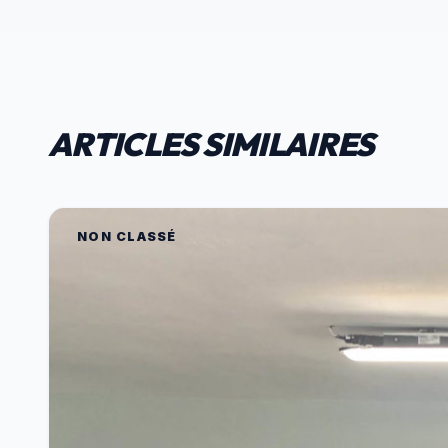
ARTICLES SIMILAIRES
NON CLASSÉ