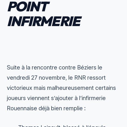
POINT
INFIRMERIE
Suite à la rencontre contre Béziers le
vendredi 27 novembre, le RNR ressort
victorieux mais malheureusement certains
joueurs viennent s’ajouter à l’infirmerie
Rouennaise déjà bien remplie :