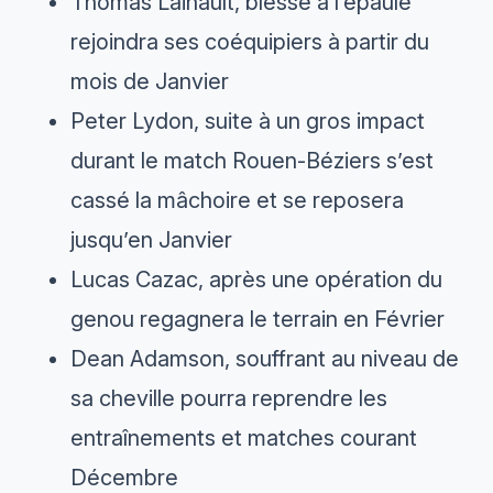
Thomas Lainault, blessé à l’épaule
rejoindra ses coéquipiers à partir du
mois de Janvier
Peter Lydon, suite à un gros impact
durant le match Rouen-Béziers s’est
cassé la mâchoire et se reposera
jusqu’en Janvier
Lucas Cazac, après une opération du
genou regagnera le terrain en Février
Dean Adamson, souffrant au niveau de
sa cheville pourra reprendre les
entraînements et matches courant
Décembre