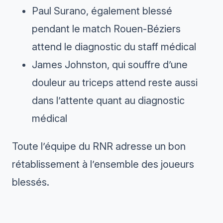
Paul Surano, également blessé
pendant le match Rouen-Béziers
attend le diagnostic du staff médical
James Johnston, qui souffre d’une
douleur au triceps attend reste aussi
dans l’attente quant au diagnostic
médical
Toute l’équipe du RNR adresse un bon
rétablissement à l’ensemble des joueurs
blessés.