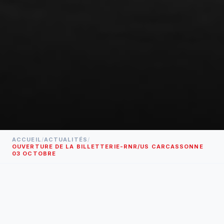
ACCUEIL
/
ACTUALITÉS
/
OUVERTURE DE LA BILLETTERIE-RNR/US CARCASSONNE
03 OCTOBRE