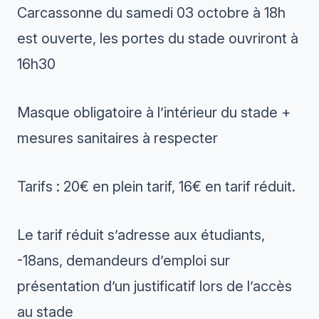
Carcassonne du samedi 03 octobre à 18h
est ouverte, les portes du stade ouvriront à
16h30
Masque obligatoire à l’intérieur du stade +
mesures sanitaires à respecter
Tarifs : 20€ en plein tarif, 16€ en tarif réduit.
Le tarif réduit s’adresse aux étudiants,
-18ans, demandeurs d’emploi sur
présentation d’un justificatif lors de l’accès
au stade