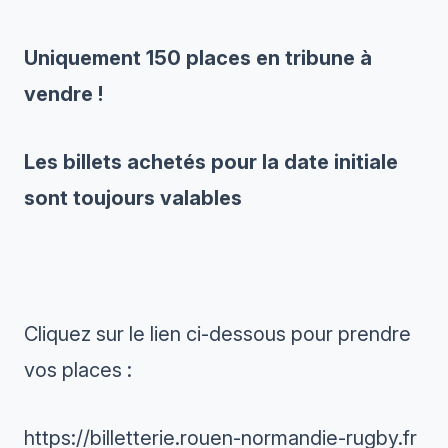
Uniquement 150 places en tribune à
vendre !
Les billets achetés pour la date initiale
sont toujours valables
Cliquez sur le lien ci-dessous pour prendre
vos places :
https://billetterie.rouen-normandie-rugby.fr