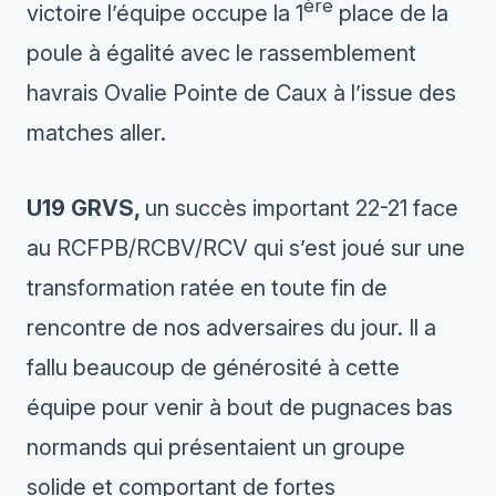
ère
victoire l’équipe occupe la 1
place de la
poule à égalité avec le rassemblement
havrais Ovalie Pointe de Caux à l’issue des
matches aller.
U19 GRVS,
un succès important 22-21 face
au RCFPB/RCBV/RCV qui s’est joué sur une
transformation ratée en toute fin de
rencontre de nos adversaires du jour. Il a
fallu beaucoup de générosité à cette
équipe pour venir à bout de pugnaces bas
normands qui présentaient un groupe
solide et comportant de fortes