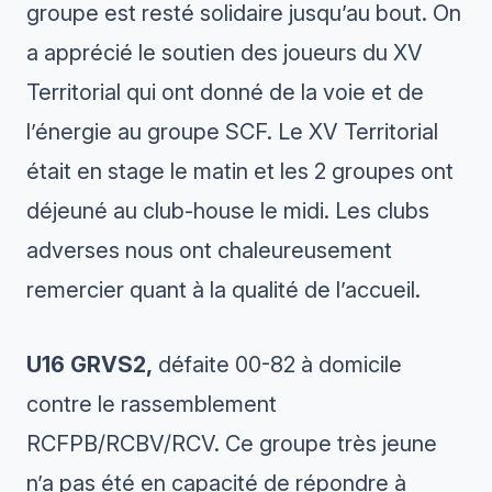
groupe est resté solidaire jusqu’au bout. On
a apprécié le soutien des joueurs du XV
Territorial qui ont donné de la voie et de
l’énergie au groupe SCF. Le XV Territorial
était en stage le matin et les 2 groupes ont
déjeuné au club-house le midi. Les clubs
adverses nous ont chaleureusement
remercier quant à la qualité de l’accueil.
U16 GRVS2,
défaite 00-82 à domicile
contre le rassemblement
RCFPB/RCBV/RCV. Ce groupe très jeune
n’a pas été en capacité de répondre à