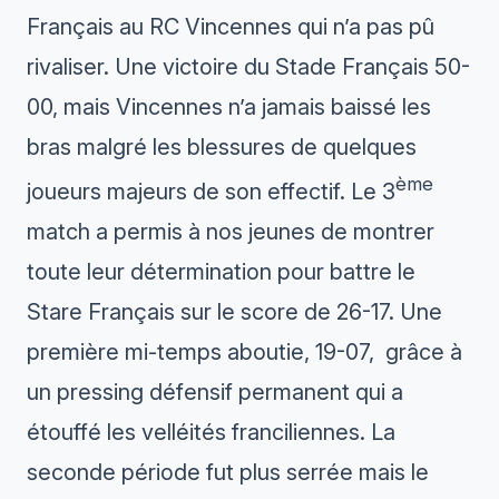
Français au RC Vincennes qui n’a pas pû
rivaliser. Une victoire du Stade Français 50-
00, mais Vincennes n’a jamais baissé les
bras malgré les blessures de quelques
ème
joueurs majeurs de son effectif. Le 3
match a permis à nos jeunes de montrer
toute leur détermination pour battre le
Stare Français sur le score de 26-17. Une
première mi-temps aboutie, 19-07, grâce à
un pressing défensif permanent qui a
étouffé les velléités franciliennes. La
seconde période fut plus serrée mais le