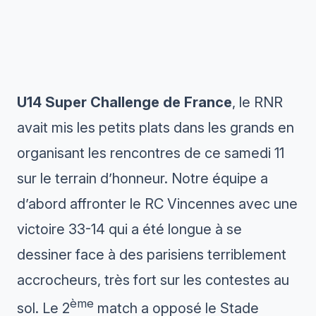
U14 Super Challenge de France
, le RNR
avait mis les petits plats dans les grands en
organisant les rencontres de ce samedi 11
sur le terrain d’honneur. Notre équipe a
d’abord affronter le RC Vincennes avec une
victoire 33-14 qui a été longue à se
dessiner face à des parisiens terriblement
accrocheurs, très fort sur les contestes au
ème
sol. Le 2
match a opposé le Stade