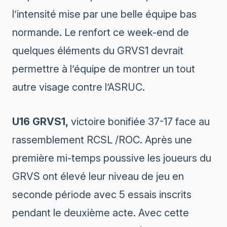
l’intensité mise par une belle équipe bas
normande. Le renfort ce week-end de
quelques éléments du GRVS1 devrait
permettre à l’équipe de montrer un tout
autre visage contre l’ASRUC.
U16 GRVS1,
victoire bonifiée 37-17 face au
rassemblement RCSL /ROC. Après une
première mi-temps poussive les joueurs du
GRVS ont élevé leur niveau de jeu en
seconde période avec 5 essais inscrits
pendant le deuxième acte. Avec cette