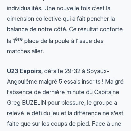
individualités. Une nouvelle fois c’est la
dimension collective qui a fait pencher la
balance de notre côté. Ce résultat conforte
ère
la 1
place de la poule à l’issue des
matches aller.
U23 Espoirs,
défaite 29-32 à Soyaux-
Angoulême malgré 5 essais inscrits ! Malgré
l’absence de dernière minute du Capitaine
Greg BUZELIN pour blessure, le groupe a
relevé le défi du jeu et la différence ne s’est
faite que sur les coups de pied. Face à une