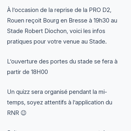
À l’occasion de la reprise de la PRO D2,
Rouen reçoit Bourg en Bresse à 19h30 au
Stade Robert Diochon, voici les infos
pratiques pour votre venue au Stade.
L’ouverture des portes du stade se fera à
partir de 18H00
Un quizz sera organisé pendant la mi-
temps, soyez attentifs à l’application du
RNR 😉