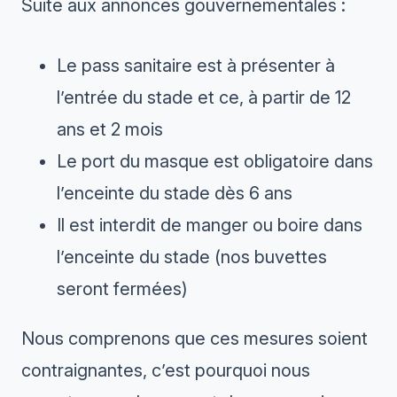
Suite aux annonces gouvernementales :
Le pass sanitaire est à présenter à
l’entrée du stade et ce, à partir de 12
ans et 2 mois
Le port du masque est obligatoire dans
l’enceinte du stade dès 6 ans
Il est interdit de manger ou boire dans
l’enceinte du stade (nos buvettes
seront fermées)
Nous comprenons que ces mesures soient
contraignantes, c’est pourquoi nous