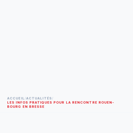
ACCUEIL
/
ACTUALITÉS
/
LES INFOS PRATIQUES POUR LA RENCONTRE ROUEN-
BOURG EN BRESSE