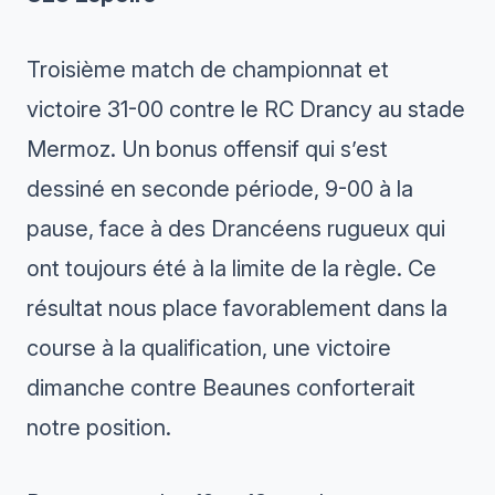
Troisième match de championnat et
victoire 31-00 contre le RC Drancy au stade
Mermoz. Un bonus offensif qui s’est
dessiné en seconde période, 9-00 à la
pause, face à des Drancéens rugueux qui
ont toujours été à la limite de la règle. Ce
résultat nous place favorablement dans la
course à la qualification, une victoire
dimanche contre Beaunes conforterait
notre position.