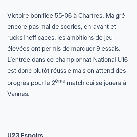
Victoire bonifiée 55-06 à Chartres. Malgré
encore pas mal de scories, en-avant et
rucks inefficaces, les ambitions de jeu
élevées ont permis de marquer 9 essais.
L’entrée dans ce championnat National U16
est donc plutôt réussie mais on attend des
ème
progrès pour le 2
match qui se jouera à
Vannes.
U23 Espoirs