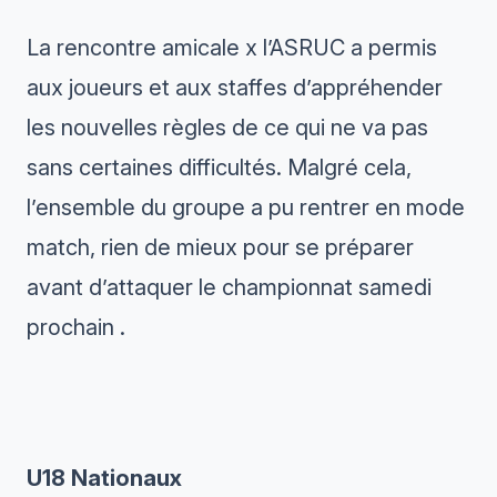
La rencontre amicale x l’ASRUC a permis
aux joueurs et aux staffes d’appréhender
les nouvelles règles de ce qui ne va pas
sans certaines difficultés. Malgré cela,
l’ensemble du groupe a pu rentrer en mode
match, rien de mieux pour se préparer
avant d’attaquer le championnat samedi
prochain .
U18 Nationaux