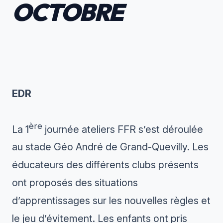
OCTOBRE
EDR
ère
La 1
journée ateliers FFR s’est déroulée
au stade Géo André de Grand-Quevilly. Les
éducateurs des différents clubs présents
ont proposés des situations
d’apprentissages sur les nouvelles règles et
le jeu d’évitement. Les enfants ont pris