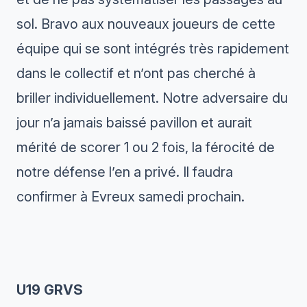
sol. Bravo aux nouveaux joueurs de cette
équipe qui se sont intégrés très rapidement
dans le collectif et n’ont pas cherché à
briller individuellement. Notre adversaire du
jour n’a jamais baissé pavillon et aurait
mérité de scorer 1 ou 2 fois, la férocité de
notre défense l’en a privé. Il faudra
confirmer à Evreux samedi prochain.
U19 GRVS