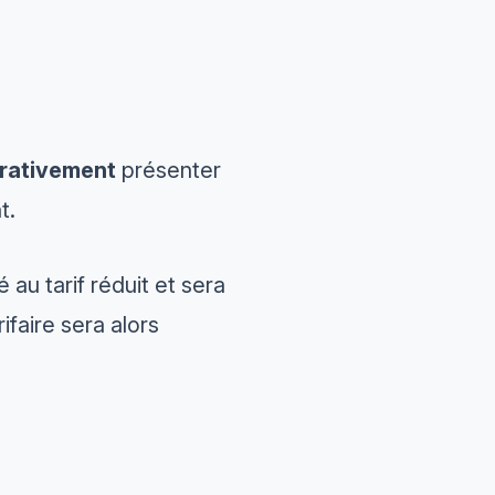
rativement
présenter
t.
 au tarif réduit et sera
faire sera alors