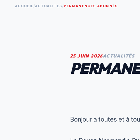
ACCUEIL
/
ACTUALITÉS
/
PERMANENCES ABONNÉS
25 JUIN 2026
ACTUALITÉS
PERMANE
Bonjour à toutes et à tou