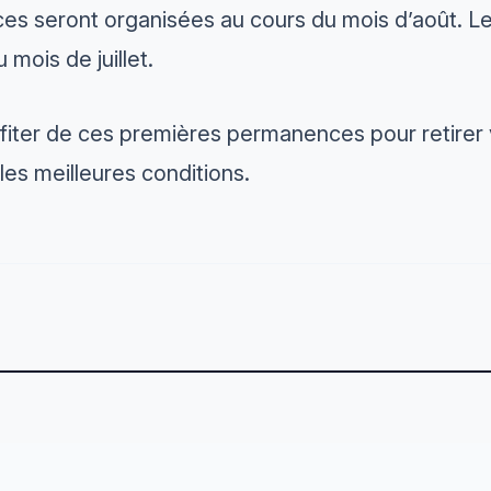
s seront organisées au cours du mois d’août. Le
mois de juillet.
fiter de ces premières permanences pour retirer v
es meilleures conditions.