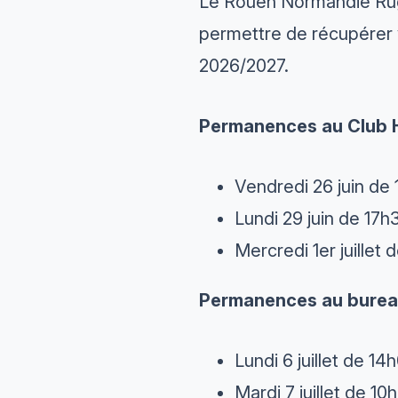
Le Rouen Normandie Rug
permettre de récupérer 
2026/2027.
Permanences au Club 
Vendredi 26 juin de
Lundi 29 juin de 17
Mercredi 1er juillet
Permanences au burea
Lundi 6 juillet de 1
Mardi 7 juillet de 10h