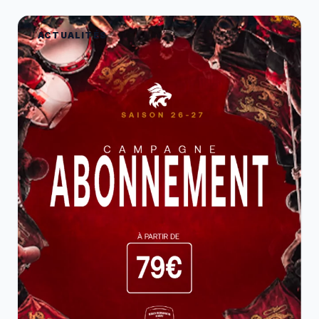
ACTUALITÉS