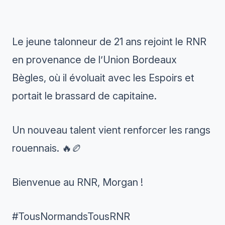
Le jeune talonneur de 21 ans rejoint le RNR
en provenance de l’Union Bordeaux
Bègles, où il évoluait avec les Espoirs et
portait le brassard de capitaine.
Un nouveau talent vient renforcer les rangs
rouennais. 🔥🏉
Bienvenue au RNR, Morgan !
#TousNormandsTousRNR