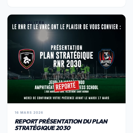
ACTUALITÉS
16 MARS 2026
REPORT PRÉSENTATION DU PLAN
STRATÉGIQUE 2030