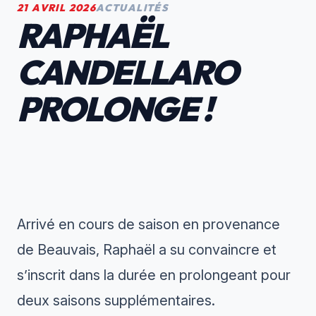
21 AVRIL 2026
ACTUALITÉS
RAPHAËL
CANDELLARO
PROLONGE !
Arrivé en cours de saison en provenance
de Beauvais, Raphaël a su convaincre et
s’inscrit dans la durée en prolongeant pour
deux saisons supplémentaires.