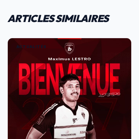
ARTICLES SIMILAIRES
ACTUALITÉS