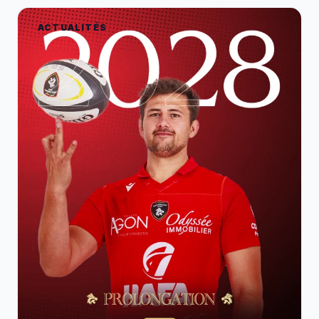
ACTUALITÉS