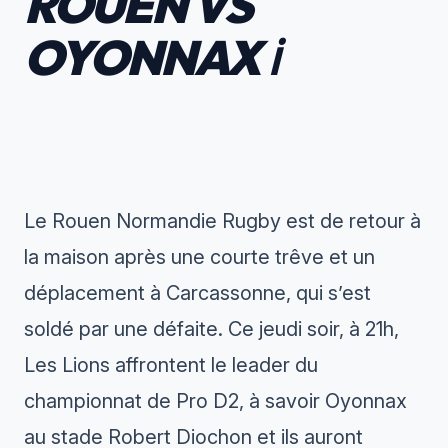
ROUEN VS
OYONNAX ℹ️
Le Rouen Normandie Rugby est de retour à
la maison après une courte trêve et un
déplacement à Carcassonne, qui s’est
soldé par une défaite. Ce jeudi soir, à 21h,
Les Lions affrontent le leader du
championnat de Pro D2, à savoir Oyonnax
au stade Robert Diochon et ils auront