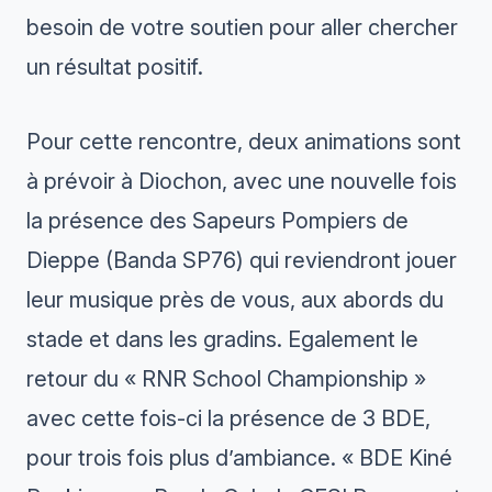
besoin de votre soutien pour aller chercher
un résultat positif.
Pour cette rencontre, deux animations sont
à prévoir à Diochon, avec une nouvelle fois
la présence des Sapeurs Pompiers de
Dieppe (Banda SP76) qui reviendront jouer
leur musique près de vous, aux abords du
stade et dans les gradins. Egalement le
retour du « RNR School Championship »
avec cette fois-ci la présence de 3 BDE,
pour trois fois plus d’ambiance. « BDE Kiné