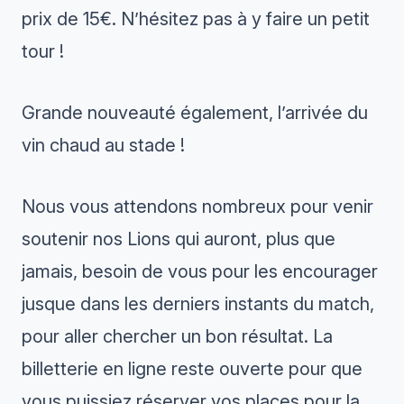
prix de 15€. N’hésitez pas à y faire un petit
tour !
Grande nouveauté également, l’arrivée du
vin chaud au stade !
Nous vous attendons nombreux pour venir
soutenir nos Lions qui auront, plus que
jamais, besoin de vous pour les encourager
jusque dans les derniers instants du match,
pour aller chercher un bon résultat. La
billetterie en ligne reste ouverte pour que
vous puissiez réserver vos places pour la