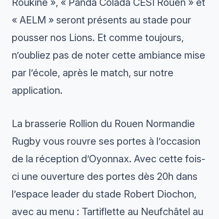
Roukine », « Panda Colada CESI Rouen » et
« AELM » seront présents au stade pour
pousser nos Lions. Et comme toujours,
n’oubliez pas de noter cette ambiance mise
par l’école, après le match, sur notre
application.
La brasserie Rollion du Rouen Normandie
Rugby vous rouvre ses portes à l’occasion
de la réception d’Oyonnax. Avec cette fois-
ci une ouverture des portes dès 20h dans
l’espace leader du stade Robert Diochon,
avec au menu : Tartiflette au Neufchâtel au