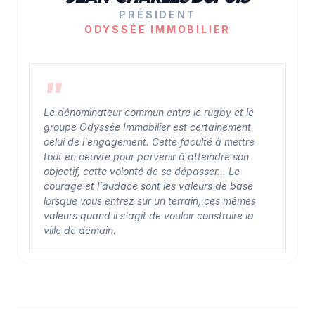
PRÉSIDENT
ODYSSÉE IMMOBILIER
Le dénominateur commun entre le rugby et le
groupe Odyssée Immobilier est certainement
celui de l'engagement. Cette faculté à mettre
tout en oeuvre pour parvenir à atteindre son
objectif, cette volonté de se dépasser... Le
courage et l'audace sont les valeurs de base
lorsque vous entrez sur un terrain, ces mêmes
valeurs quand il s'agit de vouloir construire la
ville de demain.