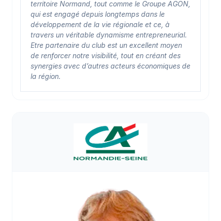
territoire Normand, tout comme le Groupe AGON,
qui est engagé depuis longtemps dans le
développement de la vie régionale et ce, à
travers un véritable dynamisme entrepreneurial.
Etre partenaire du club est un excellent moyen
de renforcer notre visibilité, tout en créant des
synergies avec d’autres acteurs économiques de
la région.