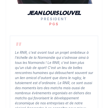
JEAN LOUIS LOUVEL
PRÉSIDENT
PGS
Le RNR, c'est avant tout un projet ambitieux à
l'échelle de la Normandie qui s'adresse ainsi à
tous les Normands ! Le RNR, c'est bien plus
qu'un club de sport! C'est un lieu de belles
rencontres humaines qui débouchent souvent sur
un lien amical d'autant que dans le rugby, le
tutoiement est d'ordinaire. Le RNR, ce sont aussi
des moments lors des matchs mais aussi de
nombreux évènements organisés en dehors des
matchs qui favorisent le développement
économique de nos entreprises et de notre