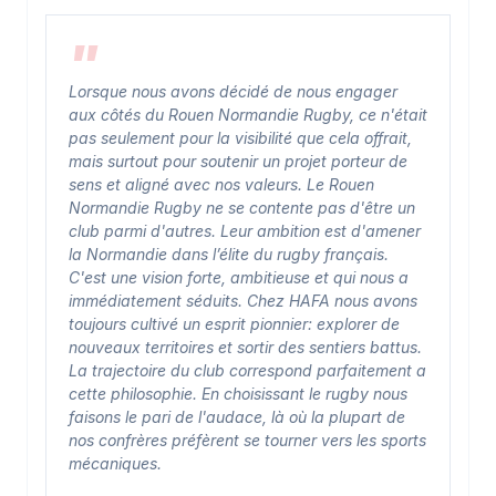
Lorsque nous avons décidé de nous engager
aux côtés du Rouen Normandie Rugby, ce n'était
pas seulement pour la visibilité que cela offrait,
mais surtout pour soutenir un projet porteur de
sens et aligné avec nos valeurs. Le Rouen
Normandie Rugby ne se contente pas d'être un
club parmi d'autres. Leur ambition est d'amener
la Normandie dans l’élite du rugby français.
C'est une vision forte, ambitieuse et qui nous a
immédiatement séduits. Chez HAFA nous avons
toujours cultivé un esprit pionnier: explorer de
nouveaux territoires et sortir des sentiers battus.
La trajectoire du club correspond parfaitement a
cette philosophie. En choisissant le rugby nous
faisons le pari de l'audace, là où la plupart de
nos confrères préfèrent se tourner vers les sports
mécaniques.