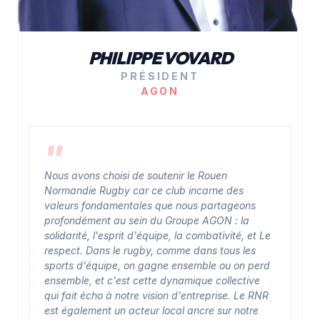
PHILIPPE VOVARD
PRÉSIDENT
AGON
Nous avons choisi de soutenir le Rouen
Normandie Rugby car ce club incarne des
valeurs fondamentales que nous partageons
profondément au sein du Groupe AGON : la
solidarité, l'esprit d'équipe, la combativité, et Le
respect. Dans le rugby, comme dans tous les
sports d'équipe, on gagne ensemble ou on perd
ensemble, et c'est cette dynamique collective
qui fait écho à notre vision d'entreprise. Le RNR
est également un acteur local ancre sur notre