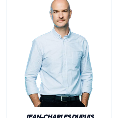
JEAN-CHARLES DUPUIS