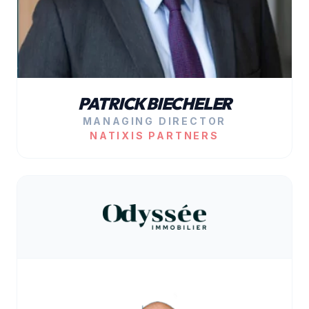
PATRICK BIECHELER
MANAGING DIRECTOR
NATIXIS PARTNERS