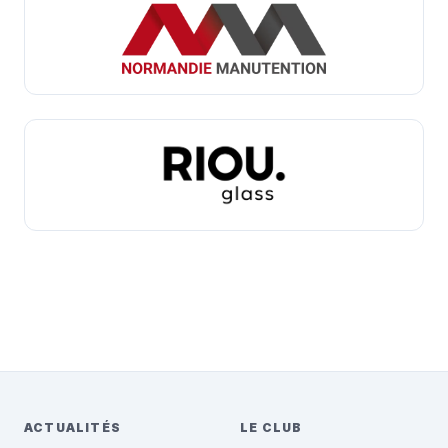
ACTUALITÉS
LE CLUB