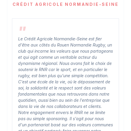
CRÉDIT AGRICOLE NORMANDIE-SEINE
Le Crédit Agricole Normandie-Seine est fier
d'être aux côtés du Rouen Normandie Rugby, un
club qui incarne les valeurs que nous partageons
et qui agit comme un veritable acteur du
dynamisme régional. Nous avons fait le choix de
soutenir le RNR car le sport, et en particulier le
rugby, est bien plus qu'une simple compétition.
C'est une école de la vie, où le dépassement de
soi, la solidarité et le respect sont des valeurs
fondamentales que nous retrouvons dans notre
quotidien, aussi bien au sein de l'entreprise que
dans la vie de nos collaborateurs et clients.
Notre engagement envers le RNR ne se limite
pas au simple sponsoring. Il s'agit pour nous
d'un partenariat basé sur des valeurs communes
et un objectif partagé: faire rayonner notre