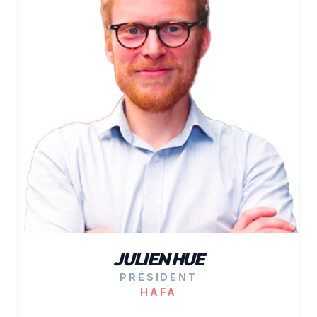
JULIEN HUE
PRÉSIDENT
HAFA