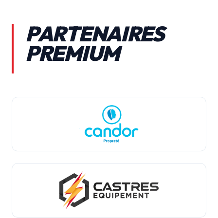
PARTENAIRES
PREMIUM