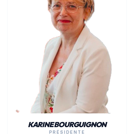
KARINE BOURGUIGNON
PRÉSIDENTE