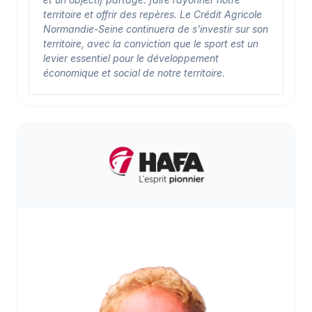
territoire et offrir des repères. Le Crédit Agricole
Normandie-Seine continuera de s'investir sur son
territoire, avec la conviction que le sport est un
levier essentiel pour le développement
économique et social de notre territoire.