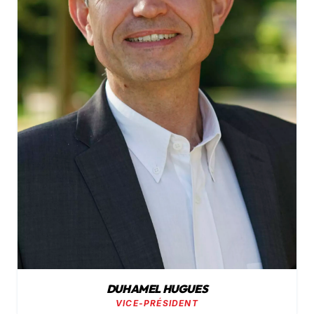
DUHAMEL HUGUES
VICE-PRÉSIDENT