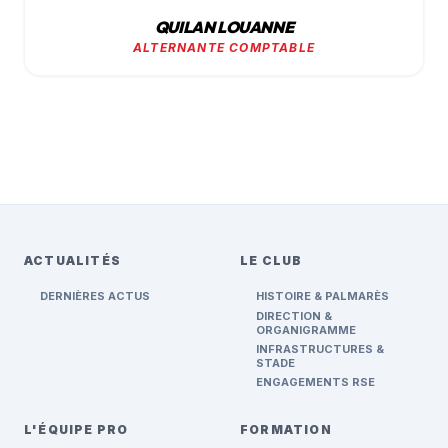
QUILAN LOUANNE
ALTERNANTE COMPTABLE
ACTUALITÉS
LE CLUB
DERNIÈRES ACTUS
HISTOIRE & PALMARÈS
DIRECTION &
ORGANIGRAMME
INFRASTRUCTURES &
STADE
ENGAGEMENTS RSE
L'ÉQUIPE PRO
FORMATION