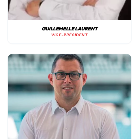
GUILLEMELLE LAURENT
VICE-PRÉSIDENT