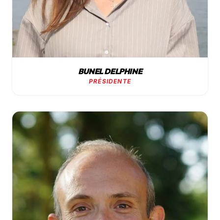
BUNEL DELPHINE
PRÉSIDENTE