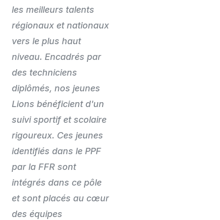
les meilleurs talents
régionaux et nationaux
vers le plus haut
niveau. Encadrés par
des techniciens
diplômés, nos jeunes
Lions bénéficient d'un
suivi sportif et scolaire
rigoureux. Ces jeunes
identifiés dans le PPF
par la FFR sont
intégrés dans ce pôle
et sont placés au cœur
des équipes