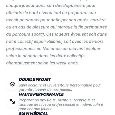
chaque joueur dans son développement pour
atteindre le haut niveau tout en préparant son
avenir personnel pour anticiper son après-carrière
ou en cas de blessure qui marque la fin prématurée
du parcours sportif. Ces joueurs évoluent soit dans
notre collectif espoir Reichel, soit avec les seniors
professionnels en Nationale ou peuvent évoluer
selon la période dans les deux collectifs
alternativement selon les week-ends.
DOUBLE PROJET
school
Suivi scolaire et universitaire personnalisé pour
garantir l'avenir de nos jeunes.
HAUTE PERFORMANCE
fitness_center
Préparation physique, mentale, technique et
tactique de niveau professionnel et individualisé
pour chaque joueur.
SUIVI MÉDICAL