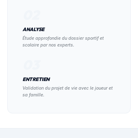
02
ANALYSE
Étude approfondie du dossier sportif et
scolaire par nos experts.
03
ENTRETIEN
Validation du projet de vie avec le joueur et
sa famille.