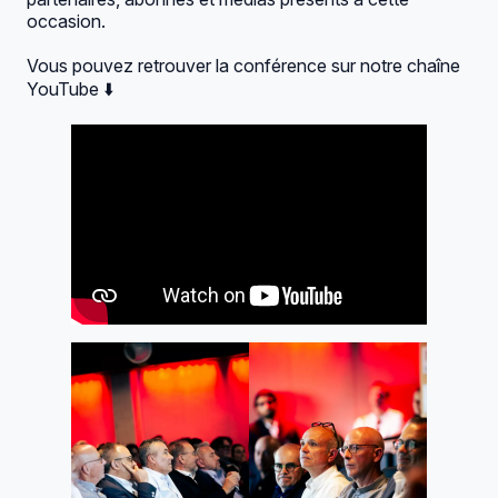
occasion.
Vous pouvez retrouver la conférence sur notre chaîne
YouTube ⬇️