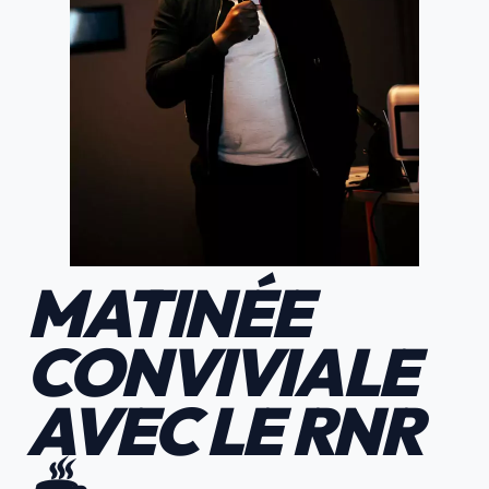
MATINÉE
CONVIVIALE
AVEC LE RNR