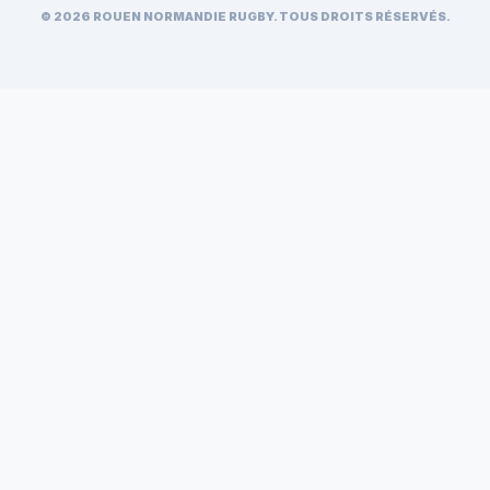
© 2026 ROUEN NORMANDIE RUGBY. TOUS DROITS RÉSERVÉS.