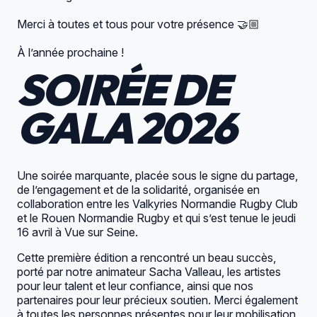
Merci à toutes et tous pour votre présence 🤝🏼
À l’année prochaine !
SOIRÉE DE
GALA 2026
Une soirée marquante, placée sous le signe du partage,
de l’engagement et de la solidarité, organisée en
collaboration entre les Valkyries Normandie Rugby Club
et le Rouen Normandie Rugby et qui s’est tenue le jeudi
16 avril à Vue sur Seine.
Cette première édition a rencontré un beau succès,
porté par notre animateur Sacha Valleau, les artistes
pour leur talent et leur confiance, ainsi que nos
partenaires pour leur précieux soutien. Merci également
à toutes les personnes présentes pour leur mobilisation