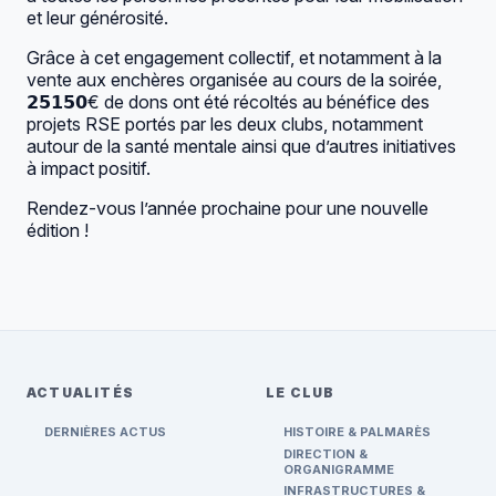
et leur générosité.
Grâce à cet engagement collectif, et notamment à la
vente aux enchères organisée au cours de la soirée,
𝟮𝟱𝟭𝟱𝟬€ de dons ont été récoltés au bénéfice des
projets RSE portés par les deux clubs, notamment
autour de la santé mentale ainsi que d’autres initiatives
à impact positif.
Rendez-vous l’année prochaine pour une nouvelle
édition !
ACTUALITÉS
LE CLUB
DERNIÈRES ACTUS
HISTOIRE & PALMARÈS
DIRECTION &
ORGANIGRAMME
INFRASTRUCTURES &