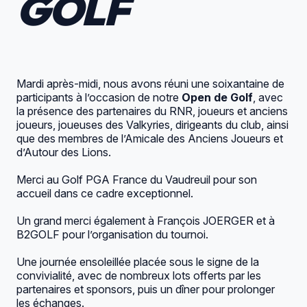
GOLF
Mardi après-midi, nous avons réuni une soixantaine de
participants à l’occasion de notre
Open de Golf
, avec
la présence des partenaires du RNR, joueurs et anciens
joueurs, joueuses des Valkyries, dirigeants du club, ainsi
que des membres de l’Amicale des Anciens Joueurs et
d’Autour des Lions.
Merci au
Golf PGA France du Vaudreuil
pour son
accueil dans ce cadre exceptionnel.
Un grand merci également à
François JOERGER
et à
B2GOLF pour l’organisation du tournoi.
Une journée ensoleillée placée sous le signe de la
convivialité, avec de nombreux lots offerts par les
partenaires et sponsors, puis un dîner pour prolonger
les échanges.