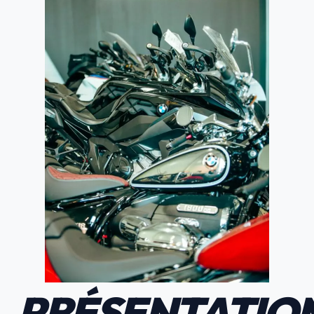
PRÉSENTATIO