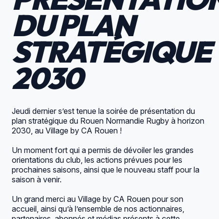
DU PLAN
STRATÉGIQUE
2030
Jeudi dernier s’est tenue la soirée de présentation du
plan stratégique du Rouen Normandie Rugby à horizon
2030, au
Village by CA Rouen
!
Un moment fort qui a permis de dévoiler les grandes
orientations du club, les actions prévues pour les
prochaines saisons, ainsi que le nouveau staff pour la
saison à venir.
Un grand merci au
Village by CA Rouen
pour son
accueil, ainsi qu’à l’ensemble de nos actionnaires,
partenaires, abonnés et médias présents à cette