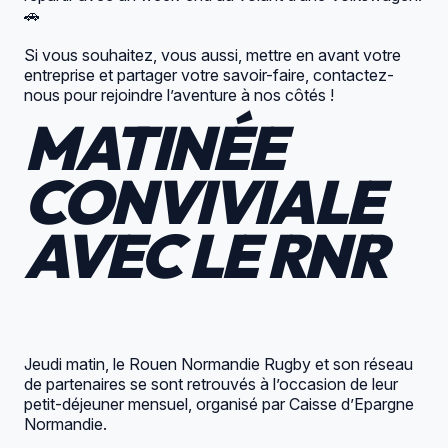
🚗
Si vous souhaitez, vous aussi, mettre en avant votre
entreprise et partager votre savoir-faire, contactez-
nous pour rejoindre l’aventure à nos côtés !
MATINÉE
CONVIVIALE
AVEC LE RNR
Jeudi matin, le Rouen Normandie Rugby et son réseau
de partenaires se sont retrouvés à l’occasion de leur
petit-déjeuner mensuel, organisé par
Caisse d’Epargne
Normandie
.