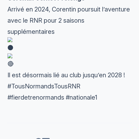
Arrivé en 2024, Corentin poursuit l’aventure
avec le RNR pour 2 saisons
supplémentaires
Il est désormais lié au club jusqu’en 2028 !
#TousNormandsTousRNR
#fierdetrenormands
#nationale1