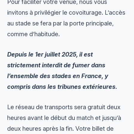
Pour faciliter votre venue, nous vous
invitons à privilégier le covoiturage. L’accès
au stade se fera par la porte principale,
comme d’habitude.
Depuis le 1er juillet 2025, il est
strictement interdit de fumer dans
l’ensemble des stades en France, y
compris dans les tribunes extérieures.
Le réseau de transports sera gratuit deux
heures avant le début du match et jusqu’à
deux heures après la fin. Votre billet de