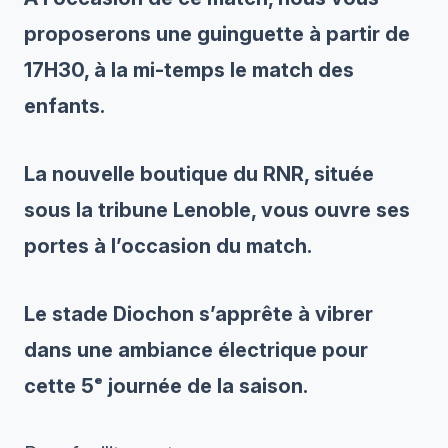
proposerons une guinguette à partir de
17H30, à la mi-temps le match des
enfants.
La nouvelle boutique du RNR, située
sous la tribune Lenoble, vous ouvre ses
portes à l’occasion du match
.
Le stade Diochon s’apprête à vibrer
dans une ambiance électrique pour
cette 5ᵉ journée de la saison.